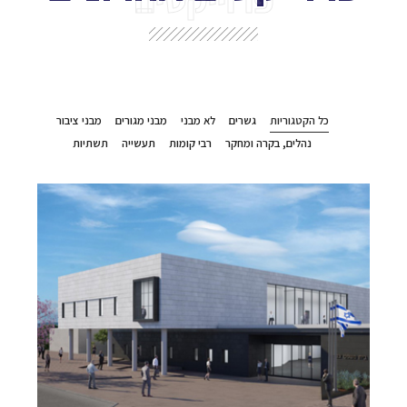
כל הקטגוריות
גשרים
לא מבני
מבני מגורים
מבני ציבור
נהלים, בקרה ומחקר
רבי קומות
תעשייה
תשתיות