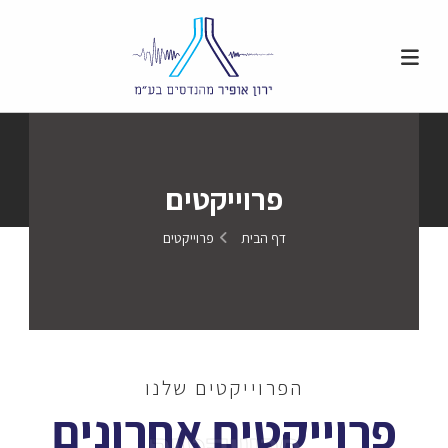
פרוייקטים
דף הבית
פרוייקטים
הפרוייקטים שלנו
פרוייקטים אחרונים
פרוייקטים