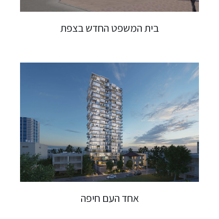
בית המשפט החדש בצפת
אחד העם חיפה