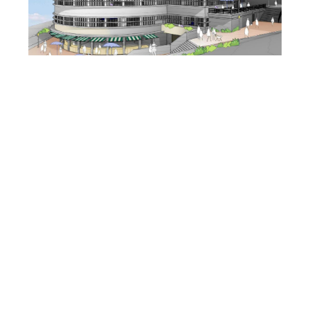
שוק תלפיות