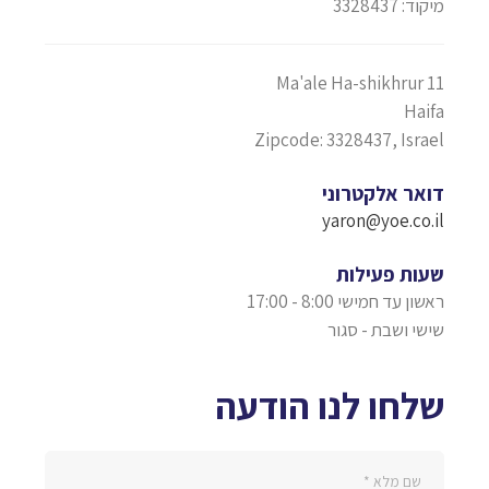
מיקוד: 3328437
Ma'ale Ha-shikhrur 11
Haifa
Zipcode: 3328437, Israel
דואר אלקטרוני
yaron@yoe.co.il
שעות פעילות
ראשון עד חמישי 8:00 - 17:00
שישי ושבת - סגור
שלחו לנו הודעה