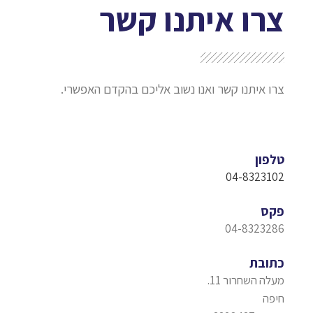
צרו איתנו קשר
צרו איתנו קשר ואנו נשוב אליכם בהקדם האפשרי.
טלפון
04-8323102
פקס
04-8323286
כתובת
מעלה השחרור 11.
חיפה