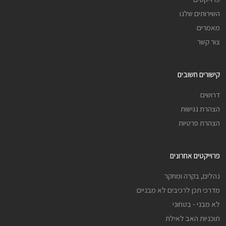
השירותים שלנו
מאמרים
צור קשר
קישורים חשובים
דרושים
הצהרת נגישות
הצהרת פרטיות
פרוייקטים אחרונים
נהלים, בקרה ומחקר
מדרכי תכן לרכיבים לא מבניים
לא מבני - בטחוני
תוכניות האב לאילת