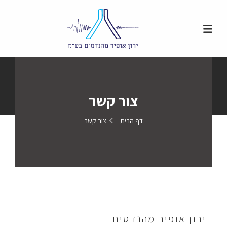
צור קשר
דף הבית
צור קשר
ירון אופיר מהנדסים