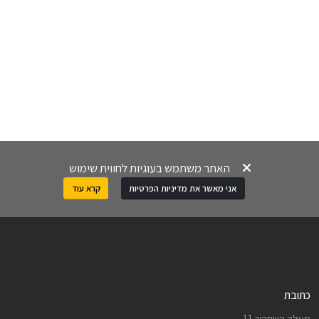
האתר משתמש בעוגיות לחווית שימוש
אני מאשר את מדיניות הפרטיות
קרא עוד
כתובת
מעלה השחרור 11.