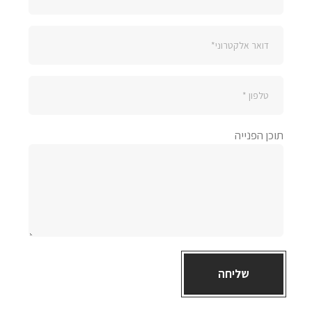
תוכן הפנייה
שליחה