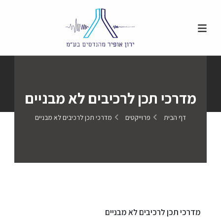
מדרכי תכן לרכיבים לא מבניים
דף הבית
פרוייקטים
מדרכי תכן לרכיבים לא מבניים
מדרכי תכן לרכיבים לא מבניים