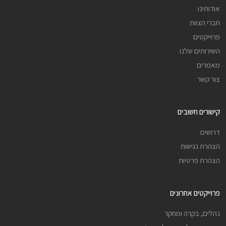
אודותינו
חברי הצוות
פרוייקטים
השירותים שלנו
מאמרים
צור קשר
קישורים חשובים
דרושים
הצהרת נגישות
הצהרת פרטיות
פרוייקטים אחרונים
נהלים, בקרה ומחקר