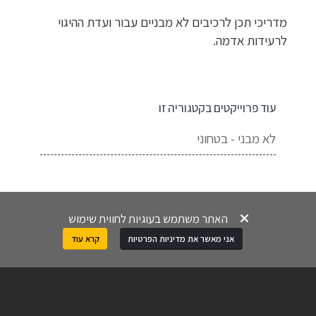
מדריכי תכן לרכיבים לא מבניים עבור ועדת ההיגוי
לרעידות אדמה.
עוד פרוייקטים בקטגוריה זו
לא מבני - בטחוני
האתר משתמש בעוגיות לחווית שימוש
אני מאשר את מדיניות הפרטיות
קרא עוד